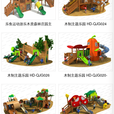
乐鱼运动游乐木质森林庄园主
木制主题乐园 HD-QJG024
木制主题乐园 HD-QJG026
木制主题乐园 HD-QJG020-