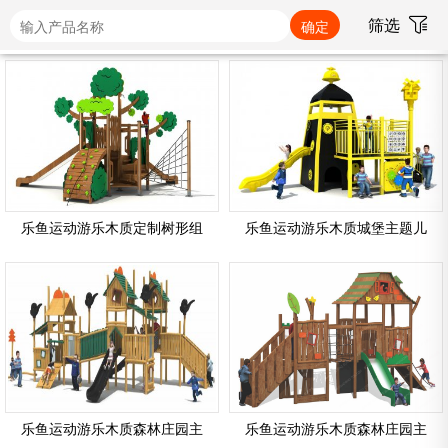
筛选
公司简介
地
企业理念
学
组织架构
市
车间展示
景
乐鱼运动游乐木质定制树形组
乐鱼运动游乐木质城堡主题儿
企业认证
室
企业荣誉
非
乐鱼运动游乐木质森林庄园主
乐鱼运动游乐木质森林庄园主