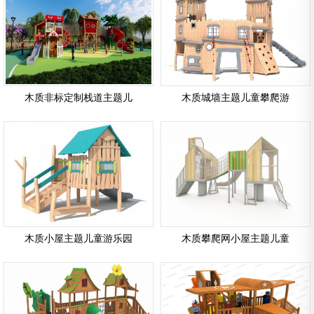
木质非标定制栈道主题儿
木质城墙主题儿童攀爬游
木质小屋主题儿童游乐园
木质攀爬网小屋主题儿童