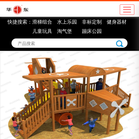
快捷搜索：
滑梯组合
水上乐园
非标定制
健身器材
公司简介
地
儿童玩具
淘气堡
蹦床公园
企业理念
学
组织架构
市
车间展示
景
企业认证
室
企业荣誉
非