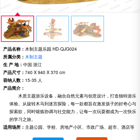
产品名称：
木制主题乐园 HD-QJG024
所属分类：
木制主题
生 产 地：
中国·浙江
产品尺寸：
740 X 940 X 370 cm
容纳人数：
15-35 人
产品简介：
木质主题游乐设备，融合自然元素与创意设计，打造独特游乐
体验。从旋转木马到迷宫探险，每一款都旨在激发孩子的好奇心与
探索欲，同时锻炼协调与社交能力，让每一次玩耍都成为一次快乐
的学习之旅。
适用场所：
主题公园、学校、房地产小区、市政广场、超市、酒店等