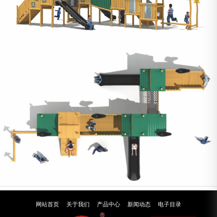
网站首页
关于我们
产品中心
新闻动态
电子目录