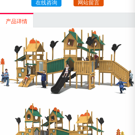
在线咨询
网站留言
产品详情