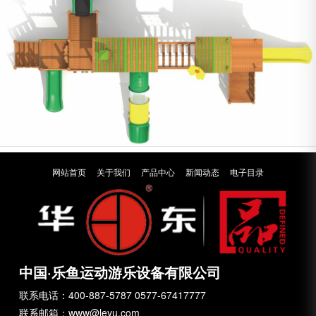
网站首页
关于我们
产品中心
新闻动态
电子目录
中国·乐鱼运动游乐设备有限公司
联系电话：400-887-5787 0577-67417777
联系邮箱：www@leyu.com