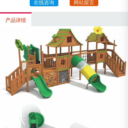
在线咨询
网站留言
产品详情