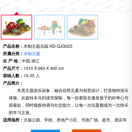
产品名称：
木制主题乐园 HD-QJG023
所属分类：
木制主题
生 产 地：
中国·浙江
产品尺寸：
1010 X 660 X 400 cm
容纳人数：
15-35 人
产品简介：
木质主题游乐设备，融合自然元素与创意设计，打造独特游乐
体验。从旋转木马到迷宫探险，每一款都旨在激发孩子的好奇心与
探索欲，同时锻炼协调与社交能力，让每一次玩耍都成为一次快乐
的学习之旅。
适用场所：
主题公园、学校、房地产小区、市政广场、超市、酒店等