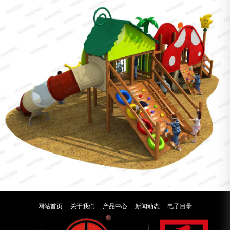
网站首页
关于我们
产品中心
新闻动态
电子目录